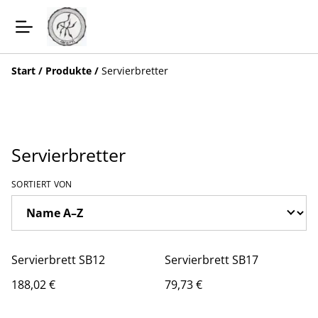
Start
/
Produkte
/
Servierbretter
Servierbretter
SORTIERT VON
Servierbrett SB12
Servierbrett SB17
188,02 €
79,73 €