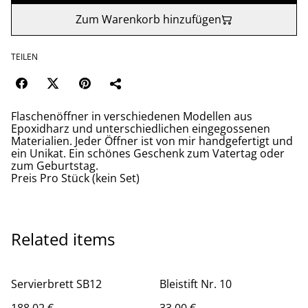
Zum Warenkorb hinzufügen
TEILEN
Flaschenöffner in verschiedenen Modellen aus
Epoxidharz und unterschiedlichen eingegossenen
Materialien. Jeder Öffner ist von mir handgefertigt und
ein Unikat. Ein schönes Geschenk zum Vatertag oder
zum Geburtstag.
Preis Pro Stück (kein Set)
Related items
Servierbrett SB12
Bleistift Nr. 10