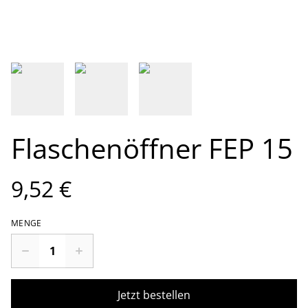
Flaschenöffner FEP 15
9,52 €
MENGE
Jetzt bestellen