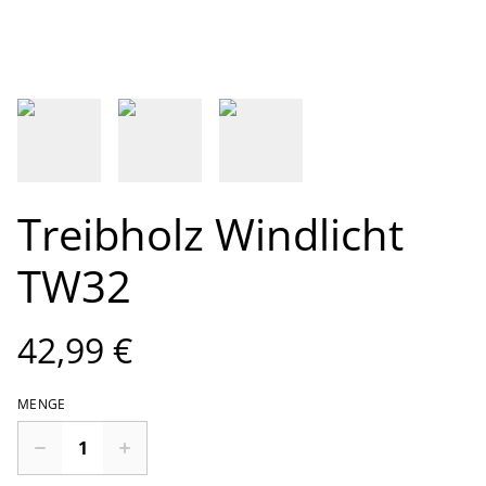
Treibholz Windlicht
TW32
42,99 €
MENGE