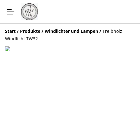
Start
/
Produkte
/
Windlichter und Lampen
/
Treibholz
Windlicht TW32