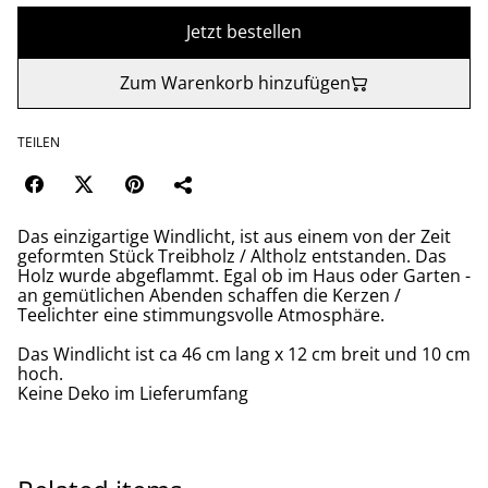
Jetzt bestellen
Zum Warenkorb hinzufügen
TEILEN
Das einzigartige Windlicht, ist aus einem von der Zeit
geformten Stück Treibholz / Altholz entstanden. Das
Holz wurde abgeflammt. Egal ob im Haus oder Garten -
an gemütlichen Abenden schaffen die Kerzen /
Teelichter eine stimmungsvolle Atmosphäre.
Das Windlicht ist ca 46 cm lang x 12 cm breit und 10 cm
hoch.
Keine Deko im Lieferumfang