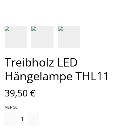
Treibholz LED
Hängelampe THL11
39,50 €
MENGE