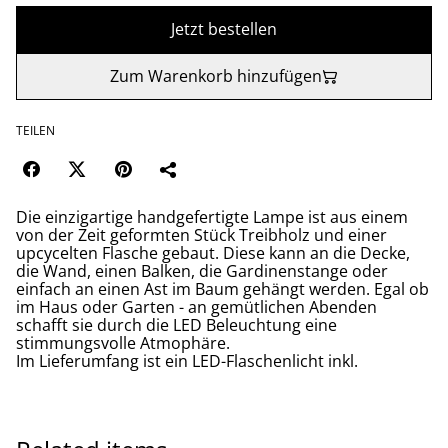
Jetzt bestellen
Zum Warenkorb hinzufügen
TEILEN
Die einzigartige handgefertigte Lampe ist aus einem
von der Zeit geformten Stück Treibholz und einer
upcycelten Flasche gebaut. Diese kann an die Decke,
die Wand, einen Balken, die Gardinenstange oder
einfach an einen Ast im Baum gehängt werden. Egal ob
im Haus oder Garten - an gemütlichen Abenden
schafft sie durch die LED Beleuchtung eine
stimmungsvolle Atmophäre.
Im Lieferumfang ist ein LED-Flaschenlicht inkl.